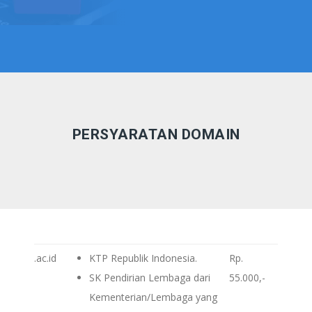
PERSYARATAN DOMAIN
.ac.id
KTP Republik Indonesia.
Rp.
SK Pendirian Lembaga dari
55.000,-
Kementerian/Lembaga yang