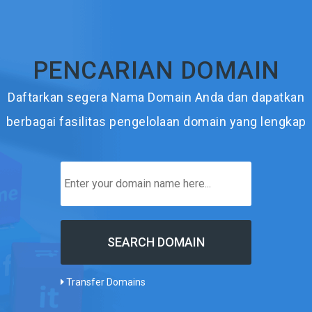
PENCARIAN DOMAIN
Daftarkan segera Nama Domain Anda dan dapatkan
berbagai fasilitas pengelolaan domain yang lengkap
Transfer Domains