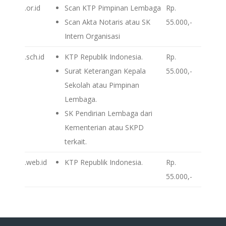
.or.id
Scan KTP Pimpinan Lembaga
Rp.
Scan Akta Notaris atau SK
55.000,-
Intern Organisasi
.sch.id
KTP Republik Indonesia.
Rp.
Surat Keterangan Kepala
55.000,-
Sekolah atau Pimpinan
Lembaga.
SK Pendirian Lembaga dari
Kementerian atau SKPD
terkait.
.web.id
KTP Republik Indonesia.
Rp.
55.000,-