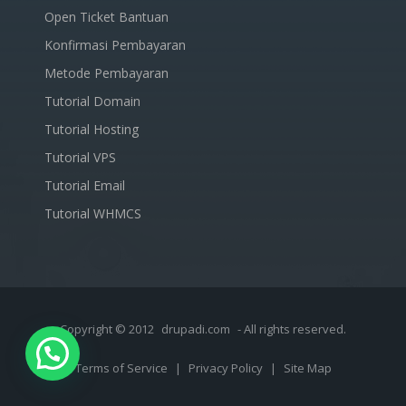
Open Ticket Bantuan
Konfirmasi Pembayaran
Metode Pembayaran
Tutorial Domain
Tutorial Hosting
Tutorial VPS
Tutorial Email
Tutorial WHMCS
Copyright © 2012
drupadi.com
- All rights reserved.
Terms of Service
|
Privacy Policy
|
Site Map