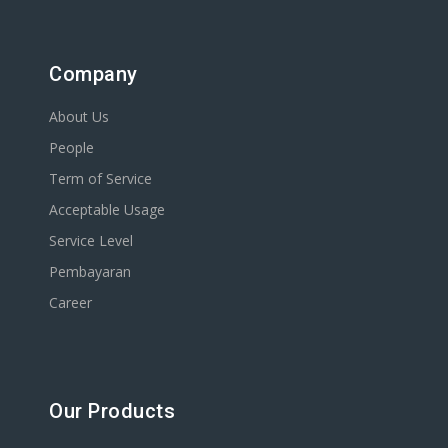
Company
About Us
People
Term of Service
Acceptable Usage
Service Level
Pembayaran
Career
Our Products