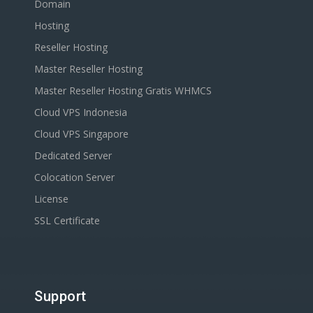
Domain
Hosting
Reseller Hosting
Master Reseller Hosting
Master Reseller Hosting Gratis WHMCS
Cloud VPS Indonesia
Cloud VPS Singapore
Dedicated Server
Colocation Server
License
SSL Certificate
Support