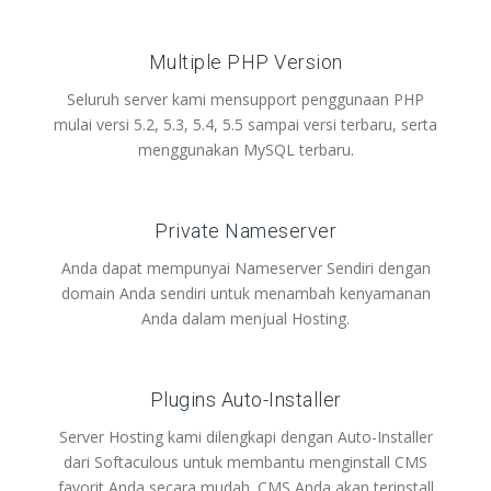
Multiple PHP Version
Seluruh server kami mensupport penggunaan PHP
mulai versi 5.2, 5.3, 5.4, 5.5 sampai versi terbaru, serta
menggunakan MySQL terbaru.
Private Nameserver
Anda dapat mempunyai Nameserver Sendiri dengan
domain Anda sendiri untuk menambah kenyamanan
Anda dalam menjual Hosting.
Plugins Auto-Installer
Server Hosting kami dilengkapi dengan Auto-Installer
dari Softaculous untuk membantu menginstall CMS
favorit Anda secara mudah. CMS Anda akan terinstall