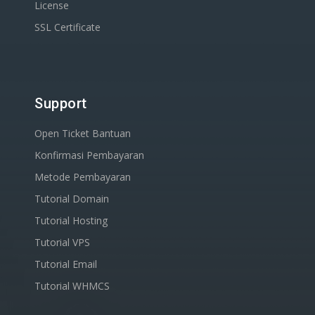
License
SSL Certificate
Support
Open Ticket Bantuan
Konfirmasi Pembayaran
Metode Pembayaran
Tutorial Domain
Tutorial Hosting
Tutorial VPS
Tutorial Email
Tutorial WHMCS