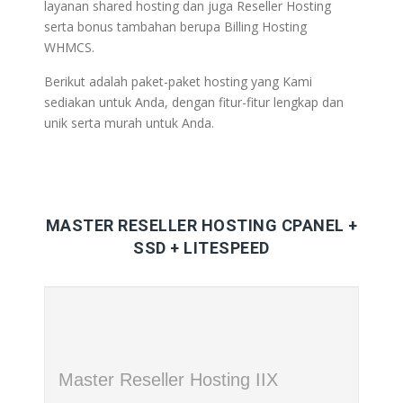
layanan shared hosting dan juga Reseller Hosting
serta bonus tambahan berupa Billing Hosting
WHMCS.
Berikut adalah paket-paket hosting yang Kami
sediakan untuk Anda, dengan fitur-fitur lengkap dan
unik serta murah untuk Anda.
MASTER RESELLER HOSTING CPANEL +
SSD + LITESPEED
Master Reseller Hosting IIX