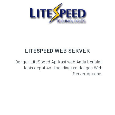
LITESPEED
WEB SERVER
Dengan LiteSpeed Aplikasi web Anda berjalan
lebih cepat 4x dibandingkan dengan Web
Server Apache.