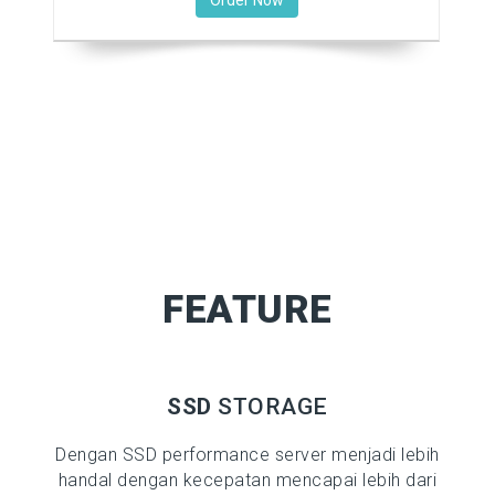
Order Now
FEATURE
SSD
STORAGE
Dengan SSD performance server menjadi lebih
handal dengan kecepatan mencapai lebih dari