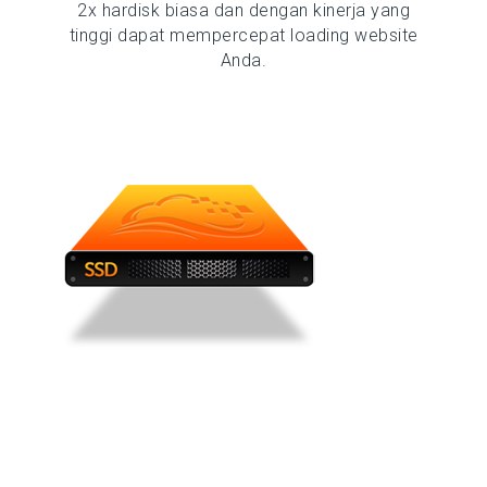
2x hardisk biasa dan dengan kinerja yang
tinggi dapat mempercepat loading website
Anda.