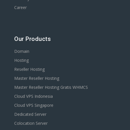
Career
Our Products
Domain
Hosting
Reseller Hosting
Master Reseller Hosting
Master Reseller Hosting Gratis WHMCS
Cloud VPS Indonesia
Cloud VPS Singapore
Dedicated Server
Colocation Server