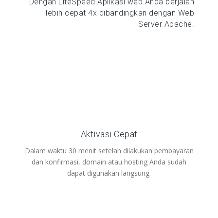
Dengan LiteSpeed Aplikasi web Anda berjalan
lebih cepat 4x dibandingkan dengan Web
Server Apache.
Aktivasi Cepat
Dalam waktu 30 menit setelah dilakukan pembayaran
dan konfirmasi, domain atau hosting Anda sudah
dapat digunakan langsung.