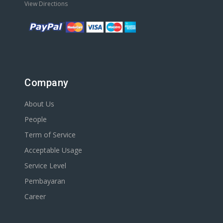
View Directions
Company
About Us
People
Term of Service
Acceptable Usage
Service Level
Pembayaran
Career