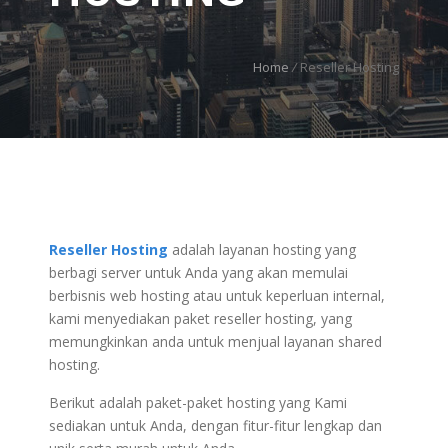
Home
/
Reseller Hosting
Reseller Hosting
adalah layanan hosting yang
berbagi server untuk Anda yang akan memulai
berbisnis web hosting atau untuk keperluan internal,
kami menyediakan paket reseller hosting, yang
memungkinkan anda untuk menjual layanan shared
hosting.
Berikut adalah paket-paket hosting yang Kami
sediakan untuk Anda, dengan fitur-fitur lengkap dan