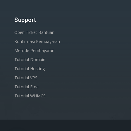
Support
Open Ticket Bantuan
Konfirmasi Pembayaran
Metode Pembayaran
Tutorial Domain
Tutorial Hosting
Tutorial VPS
Tutorial Email
Tutorial WHMCS