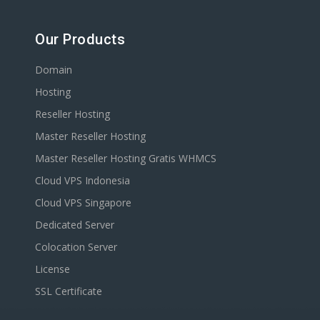
Our Products
Domain
Hosting
Reseller Hosting
Master Reseller Hosting
Master Reseller Hosting Gratis WHMCS
Cloud VPS Indonesia
Cloud VPS Singapore
Dedicated Server
Colocation Server
License
SSL Certificate