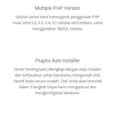
Multiple PHP Version
Seluruh server kami mensupport penggunaan PHP
mulai versi 5.2, 5.3, 5.4, 5.5 sampai versi terbaru, serta
menggunakan MySQL terbaru.
Plugins Auto-Installer
Server Hosting kami dilengkapi dengan Auto-Installer
dari Softaculous untuk membantu menginstall CMS
favorit Anda secara mudah. CMS Anda akan terinstall
dalam 3 langkah tanpa harus mengupload dan
mengkonfigurasi database.