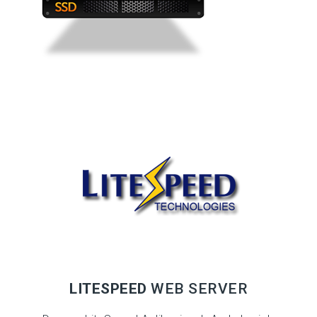
LITESPEED
WEB SERVER