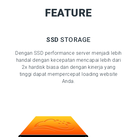
FEATURE
SSD
STORAGE
Dengan SSD performance server menjadi lebih
handal dengan kecepatan mencapai lebih dari
2x hardisk biasa dan dengan kinerja yang
tinggi dapat mempercepat loading website
Anda.