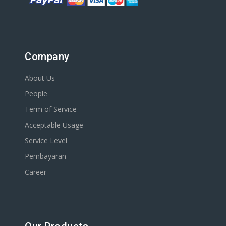
Company
About Us
People
Term of Service
Acceptable Usage
Service Level
Pembayaran
Career