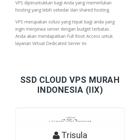
VPS diperuntukkan bagi Anda yang memerlukan
hosting yang lebih sekedar dari shared hosting.
VPS merupakan solusi yang tepat bagi anda yang
ingin menyewa server dengan budget terbatas.
Anda akan mendapatkan Full Root Access untuk
layanan Virtual Dedicated Server ini.
SSD CLOUD VPS MURAH
INDONESIA (IIX)
Trisula