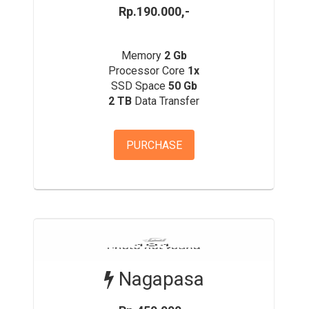
Rp.190.000,-
Memory
2 Gb
Processor Core
1x
SSD Space
50 Gb
2 TB
Data Transfer
PURCHASE
Nagapasa