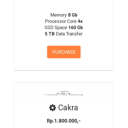
Memory
8 Gb
Processor Core
4x
SSD Space
160 Gb
5 TB
Data Transfer
PURCHASE
Cakra
Rp.1.800.000,-