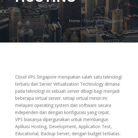
Home
/
Cloud VPS Singapore
Cloud VPS Singapore merupakan salah satu teknologi
terbaru dari Server Virtualization Technology dimana
pada teknologi ini sebuah server dibagi-bagi menjadi
beberapa virtual server. setiap virtual mesin ini
melayani operating system dan software secara
independen dan dengan konfigurasi yang cepat.
VPS biasanya dipergunakan untuk membangun
Aplikasi Hosting, Development, Application Test,
Educational, Backup Server, dengan budget terbatas.