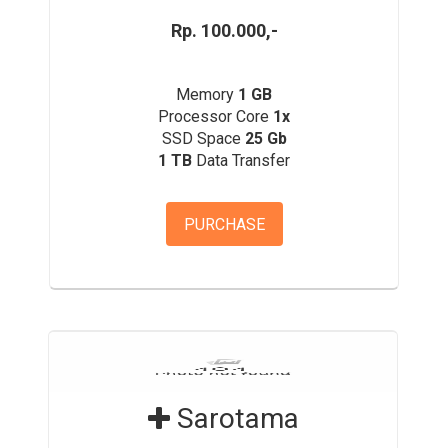
Rp. 100.000,-
Memory
1 GB
Processor Core
1x
SSD Space
25 Gb
1 TB
Data Transfer
PURCHASE
Sarotama