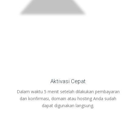
Aktivasi Cepat
Dalam waktu 5 menit setelah dilakukan pembayaran
dan konfirmasi, domain atau hosting Anda sudah
dapat digunakan langsung.