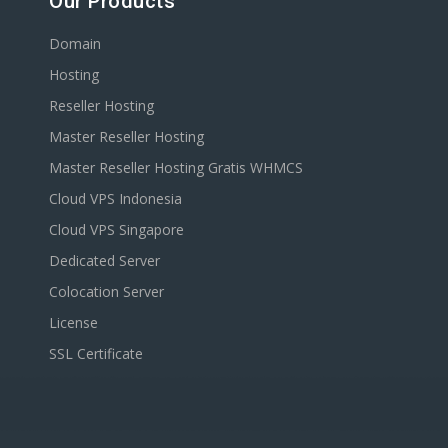
Our Products
Domain
Hosting
Reseller Hosting
Master Reseller Hosting
Master Reseller Hosting Gratis WHMCS
Cloud VPS Indonesia
Cloud VPS Singapore
Dedicated Server
Colocation Server
License
SSL Certificate